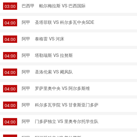
巴西甲
帕尔梅拉斯 VS 巴西国际
03:00
阿甲
圣塔菲联 VS 科尔多瓦中央SDE
04:00
阿甲
泰格雷 VS 河床
04:00
阿甲
塔勒瑞斯 VS 拉努斯
04:00
阿甲
圣洛伦索 VS 飓风队
04:00
阿甲
罗萨里奥中央 VS 阿尔多斯维
04:00
阿甲
科尔多瓦学院 VS 甘拿斯亚门多萨
04:00
阿甲
门多萨独立 VS 里奥夸尔托学生队
04:00