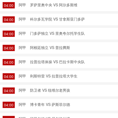
阿甲
罗萨里奥中央 VS 阿尔多斯维
04:00
阿甲
科尔多瓦学院 VS 甘拿斯亚门多萨
04:00
阿甲
门多萨独立 VS 里奥夸尔托学生队
04:00
阿甲
阿根廷独立 VS 普拉腾斯
04:00
阿甲
拉普拉塔体操 VS 巴拉卡斯中央队
04:00
阿甲
利斯特雷 VS 拉普拉塔大学生
04:00
阿甲
防卫者 VS 纽维尔老男孩
04:00
阿甲
博卡青年 VS 萨斯菲尔德
04:00