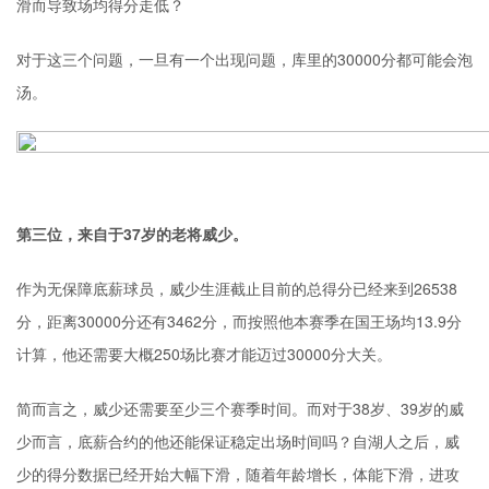
滑而导致场均得分走低？
对于这三个问题，一旦有一个出现问题，库里的30000分都可能会泡
汤。
第三位，来自于37岁的老将威少。
作为无保障底薪球员，威少生涯截止目前的总得分已经来到26538
分，距离30000分还有3462分，而按照他本赛季在国王场均13.9分
计算，他还需要大概250场比赛才能迈过30000分大关。
简而言之，威少还需要至少三个赛季时间。而对于38岁、39岁的威
少而言，底薪合约的他还能保证稳定出场时间吗？自湖人之后，威
少的得分数据已经开始大幅下滑，随着年龄增长，体能下滑，进攻