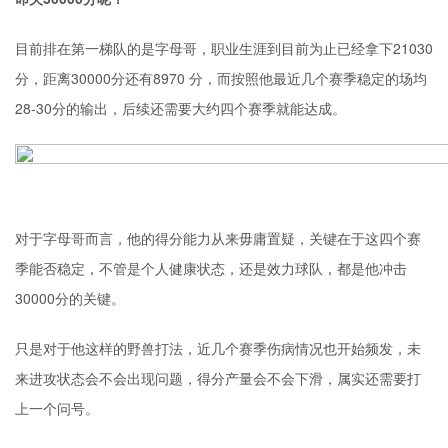
目前排在第一梯队的是字母哥，职业生涯到目前为止已经拿下21030
分，距离30000分还有8970 分，而按照他最近几个赛季稳定的场均
28-30分的输出，后续还需要大约四个赛季就能达成。
对于字母哥而言，他的得分能力从来毋庸置疑，关键在于这四个赛
季能否稳定，不管是个人健康状态，还是效力球队，都是他冲击
30000分的关键。
只是对于他这样的野兽打法，近几个赛季伤病情况也开始频发，未
来进攻状态会不会出现问题，得分产量会不会下滑，属实还需要打
上一个问号。