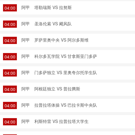
阿甲
塔勒瑞斯 VS 拉努斯
04:00
阿甲
圣洛伦索 VS 飓风队
04:00
阿甲
罗萨里奥中央 VS 阿尔多斯维
04:00
阿甲
科尔多瓦学院 VS 甘拿斯亚门多萨
04:00
阿甲
门多萨独立 VS 里奥夸尔托学生队
04:00
阿甲
阿根廷独立 VS 普拉腾斯
04:00
阿甲
拉普拉塔体操 VS 巴拉卡斯中央队
04:00
阿甲
利斯特雷 VS 拉普拉塔大学生
04:00