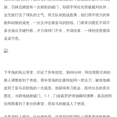
躁。贝林厄姆曾有一次精彩的破门，却因手球在先而被裁判吹掉，
这无疑打击了球队的士气。而主队则愈战愈勇，他们用不惜力的奔
跑和凶狠的逼抢，一次次冲击着皇马的防线。门将库尔图瓦不得不
多次做出关键扑救，才力保球门不失，半场结束，一球的优势显得
岌岌可危。
下半场的风云突变，印证了所有担忧。第69分钟，阿拉维斯主帅的
换人调整收到了奇效。替补登场的比森特如同一把尖刀，敏锐地捕
捉到了皇马后防线的一次疏忽。他获得单刀机会，面对出击的库尔
图瓦，冷静地抽射破门。1-1，门迪索罗萨球场瞬间沸腾，落后的阿
拉维斯看到了拿分的希望，而皇马则被逼入了绝境。
在客场陷入被动，比分被扳平，这是对冠军球队心理素质的终极拷