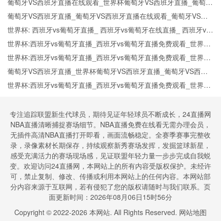
班牙vs葡萄牙预测分析直播
葡萄牙VS西班牙直播在线观看_世界杯葡萄牙VS西班牙直播_葡萄牙
VS西班牙比赛观看直达入口
葡萄牙VS西班牙直播_葡萄牙VS西班牙直播在线观看_葡萄牙VS西
班牙实时全场直播入口
世界杯: 西班牙vs葡萄牙直播_ 西班牙vs葡萄牙在线直播_ 西班牙vs
葡萄牙CCTV5直播入口-24直播网
世界杯:西班牙vs葡萄牙直播_西班牙vs葡萄牙直播免费观看_世界杯
今日西班牙vs葡萄牙直播在线观看高清视频直播
世界杯:西班牙vs葡萄牙直播_西班牙vs葡萄牙直播免费观看_世界杯
今日西班牙vs葡萄牙直播在线观看高清视频直播
葡萄牙VS西班牙直播_世界杯葡萄牙VS西班牙直播_葡萄牙VS西班
牙在线高清直播
世界杯:西班牙vs葡萄牙直播_西班牙vs葡萄牙直播免费观看_世界杯
今日西班牙vs葡萄牙直播在线观看高清视频直播
专注追踪联盟新生代球员，期待见证年轻球员不断成长，24直播网
NBA直播清晰捕捉赛场细节。NBA直播免费在线看无需办理会员，
无插件高清NBA直播打开即看，画面流畅稳定。全赛季赛事完整收
录，录像素材长期保存，持续观察新秀赛场发挥，发掘篮球新星，
感受充满活力的赛场现场感，见证联盟年轻力量一步步完成自我蜕
变。欢迎访问24直播网，本网站上的所有内容受版权保护。未经许
可，禁止复制、修改、传播或利用本网站上的任何内容。本网站部
分内容来源于互联网，若有侵犯了您的版权请随时与我们联系。页
面更新时间：2026年08月06日15时56分
Copyright © 2022-
2026
本网站. All Rights Reserved.
网站地图