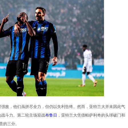
对强敌，他们虽拼尽全力，但仍以失利告终。然而，亚特兰大并未因此气
的战斗力。第二轮主场迎战
布鲁日
，亚特兰大凭借帕萨利奇的头球破门和
宝贵的三分。