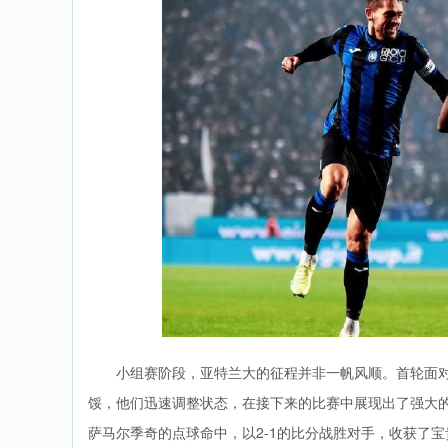
小组赛阶段，亚特兰大的征程并非一帆风顺。首轮面
馁，他们迅速调整状态，在接下来的比赛中展现出了强大
萨马尔季奇的点球命中，以2-1的比分战胜对手，收获了