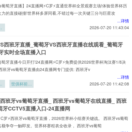
弈
s葡萄牙直播】24直播网⚡️C罗⚡️直通世界杯全景观赛主场!体验世界杯历
火力的直接碰撞!世界杯多屏同看,不错过每一次关键三分与巨星攻
...详情
世
2026-07-20 11:43:04
员
的
VS西班牙直播_葡萄牙VS西班牙直播在线观看_葡萄牙
路
班牙实时全场直播入口
累
别
葡萄牙直播今日开打!24直播网⚡️C罗⚡️免费提供2026世界杯淘汰赛1/8决
”
西班牙vs葡萄牙直播由24直播网专门提供: 西班牙v
...详情
锁
世俱杯前中
2026-07-20 11:42:08
超豪门备战
遭硬核限速
 西班牙vs葡萄牙直播_ 西班牙vs葡萄牙在线直播_ 西班
萄牙CCTV5直播入口-24直播网
⚡️C罗⚡️西班牙vs葡萄牙直播，2026世界杯小组赛关键战。 西班牙vs葡萄
名额争夺一触即发。世界杯赛程表全收录， 西班牙vs葡萄