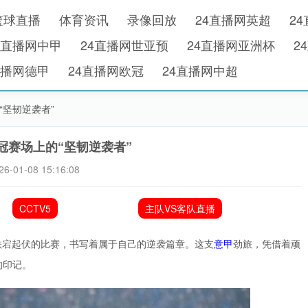
篮球直播
体育资讯
录像回放
24直播网英超
2
4直播网中甲
24直播网世亚预
24直播网亚洲杯
2
直播网德甲
24直播网欧冠
24直播网中超
“坚韧逆袭者”
冠赛场上的“坚韧逆袭者”
26-01-08 15:16:08
CCTV5
主队VS客队直播
跌宕起伏的比赛，书写着属于自己的逆袭篇章。这支
意甲
劲旅，凭借着顽
的印记。