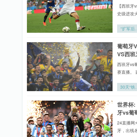
强战术博
【西班牙v
新格局
史级进攻
“扩军后
界杯裁判
体能负荷
葡萄牙
分异演化
VS西
径与疲劳
积动态识
西班牙vs
机制研究
赛直播。 
30天“铁
横江”
世界杯:
牙vs葡
24直播网
牙，出线