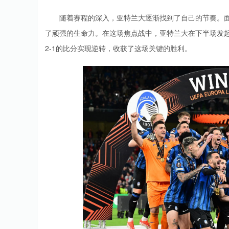
随着赛程的深入，亚特兰大逐渐找到了自己的节奏。
了顽强的生命力。在这场焦点战中，亚特兰大在下半场发
2-1的比分实现逆转，收获了这场关键的胜利。