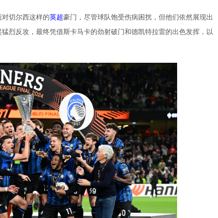
面对切尔西这样的
英超
豪门，尽管球队饱受伤病困扰，但他们依然展现出
起猛烈反攻，最终凭借斯卡马卡的劲射破门和德凯特拉雷的出色发挥，以