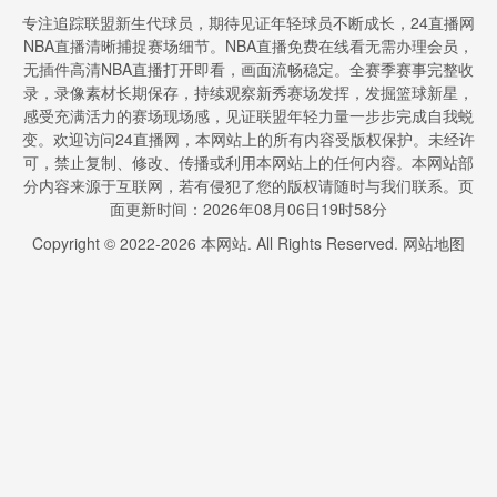
专注追踪联盟新生代球员，期待见证年轻球员不断成长，24直播网
NBA直播清晰捕捉赛场细节。NBA直播免费在线看无需办理会员，
无插件高清NBA直播打开即看，画面流畅稳定。全赛季赛事完整收
录，录像素材长期保存，持续观察新秀赛场发挥，发掘篮球新星，
感受充满活力的赛场现场感，见证联盟年轻力量一步步完成自我蜕
变。欢迎访问24直播网，本网站上的所有内容受版权保护。未经许
可，禁止复制、修改、传播或利用本网站上的任何内容。本网站部
分内容来源于互联网，若有侵犯了您的版权请随时与我们联系。页
面更新时间：2026年08月06日19时58分
Copyright © 2022-
2026
本网站. All Rights Reserved.
网站地图