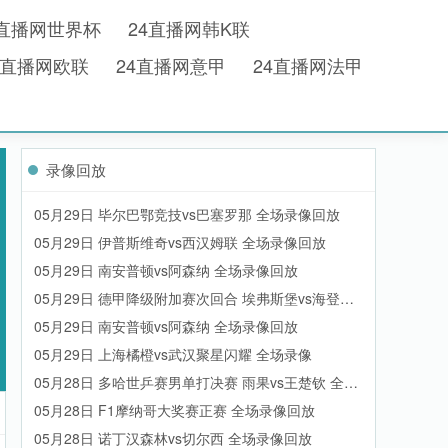
4直播网世界杯
24直播网韩K联
4直播网欧联
24直播网意甲
24直播网法甲
录像回放
05月29日 毕尔巴鄂竞技vs巴塞罗那 全场录像回放
05月29日 伊普斯维奇vs西汉姆联 全场录像回放
05月29日 南安普顿vs阿森纳 全场录像回放
05月29日 德甲降级附加赛次回合 埃弗斯堡vs海登海
姆 全场录像
05月29日 南安普顿vs阿森纳 全场录像回放
05月29日 上海橘橙vs武汉聚星闪耀 全场录像
05月28日 多哈世乒赛男单打决赛 雨果vs王楚钦 全场
录像回放
05月28日 F1摩纳哥大奖赛正赛 全场录像回放
05月28日 诺丁汉森林vs切尔西 全场录像回放