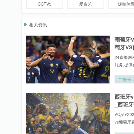
CCTV5
爱奇艺
咪咕体
相关资讯
葡萄牙
萄牙V
24直播网
服务,提供
**“微米
争：202
世界杯的
西班牙
子化攻防
_西班
演”**
⚡️C罗⚡
vs葡萄