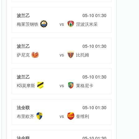
05月25日 苏州东吴vs上海海港 全场录像回放
05月25日 NHL季后赛东部决赛G2 佛罗里达美洲豹vs
波兰乙
05-10 01:30
卡罗莱纳飓风 全场录像回放
05月25日 皇家贝蒂斯vs瓦伦西亚 全场录像回放
梅莱茨钢铁
涅波沃米采
vs
05月25日 烟台黄渤海新区鑫海中天vs上海橘橙 全场
录像
05月25日 科莫vs国际米兰 全场录像
波兰乙
05-10 01:30
萨尼克
比托姆
vs
波兰乙
05-10 01:30
KS莫摩斯
莱格尼卡
vs
法全联
05-10 01:30
布里欧齐
奎维利
vs
法全联
05-10 01:30