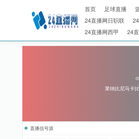
首页
足球直播
24直播网日职联
2
24直播网西甲
24
0
莱纳比尼马卡
直播信号源