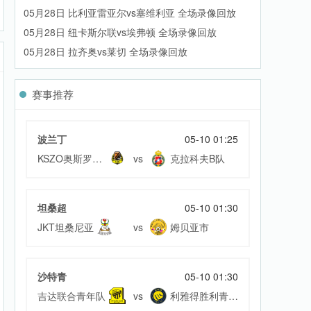
05月28日 比利亚雷亚尔vs塞维利亚 全场录像回放
05月28日 纽卡斯尔联vs埃弗顿 全场录像回放
05月28日 拉齐奥vs莱切 全场录像回放
05月27日 上海海港B队vs无锡吴钩 全场录像
05月27日 伊普斯维奇vs西汉姆联 全场录像回放
赛事推荐
05月27日 南安普顿vs阿森纳 全场录像回放
05月27日 湖州美奇vs长乐金刚腿 全场录像
波兰丁
05-10 01:25
05月27日 多哈世乒赛女子双打决赛 波尔卡诺娃/斯佐
KSZO奥斯罗维
克拉科夫B队
vs
科斯vs王曼昱/蒯曼 全场录像回放
05月27日 都灵vs罗马 全场录像回放
克
05月26日 赫罗纳vs马德里竞技 全场录像
05月26日 AC米兰vs蒙扎全场录像回放
坦桑超
05-10 01:30
05月26日 重庆瀚达vs贵州飞鹰 全场录像
JKT坦桑尼亚
姆贝亚市
vs
05月26日 阿拉维斯vs奥萨苏纳 全场录像回放
05月26日 热刺vs布莱顿 全场录像回放
沙特青
05-10 01:30
05月26日 阿拉维斯vs奥萨苏纳 全场录像
吉达联合青年队
利雅得胜利青年
vs
05月25日 武汉联镇vs湖州美奇 全场录像
队