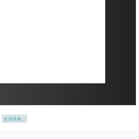
全场录像回
放