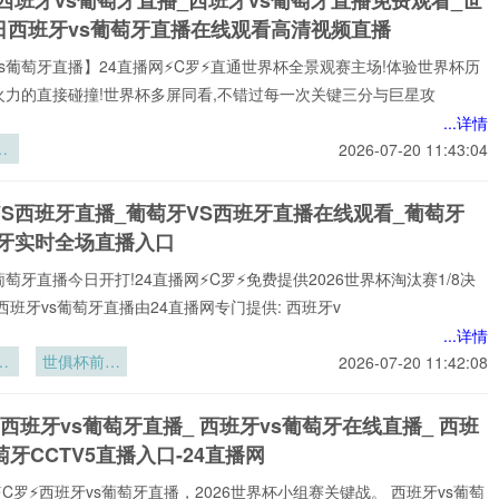
西班牙vs葡萄牙直播_西班牙vs葡萄牙直播免费观看_世
维
日西班牙vs葡萄牙直播在线观看高清视频直播
2
弈
s葡萄牙直播】24直播网⚡️C罗⚡️直通世界杯全景观赛主场!体验世界杯历
火力的直接碰撞!世界杯多屏同看,不错过每一次关键三分与巨星攻
...详情
世
2026-07-20 11:43:04
员
的
VS西班牙直播_葡萄牙VS西班牙直播在线观看_葡萄牙
路
班牙实时全场直播入口
累
别
葡萄牙直播今日开打!24直播网⚡️C罗⚡️免费提供2026世界杯淘汰赛1/8决
”
西班牙vs葡萄牙直播由24直播网专门提供: 西班牙v
...详情
锁
世俱杯前中
2026-07-20 11:42:08
超豪门备战
遭硬核限速
 西班牙vs葡萄牙直播_ 西班牙vs葡萄牙在线直播_ 西班
萄牙CCTV5直播入口-24直播网
⚡️C罗⚡️西班牙vs葡萄牙直播，2026世界杯小组赛关键战。 西班牙vs葡萄