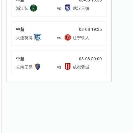
浙江队
武汉三镇
vs
中超
08-08 19:35
大连英博
辽宁铁人
vs
中超
08-08 20:00
云南玉昆
成都蓉城
vs
中甲
08-08 20:00
定南赣联
大连鲲城
vs
巴西甲
08-09 03:00
格雷米奥
圣保罗
vs