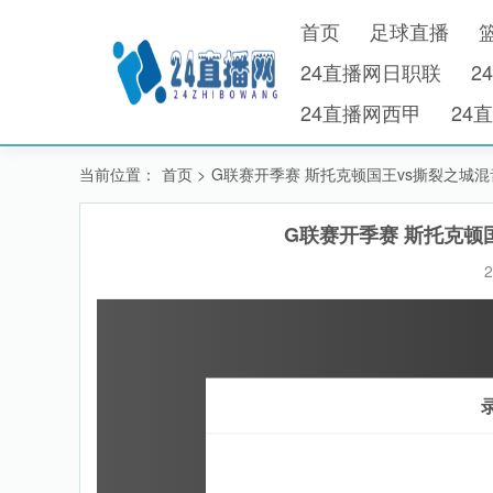
首页
足球直播
24直播网日职联
2
24直播网西甲
24
当前位置：
首页
>
G联赛开季赛 斯托克顿国王vs撕裂之城混
G联赛开季赛 斯托克顿
2