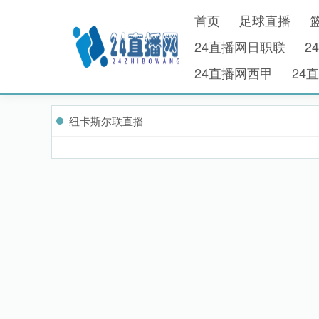
首页
足球直播
24直播网日职联
2
24直播网西甲
24
纽卡斯尔联直播