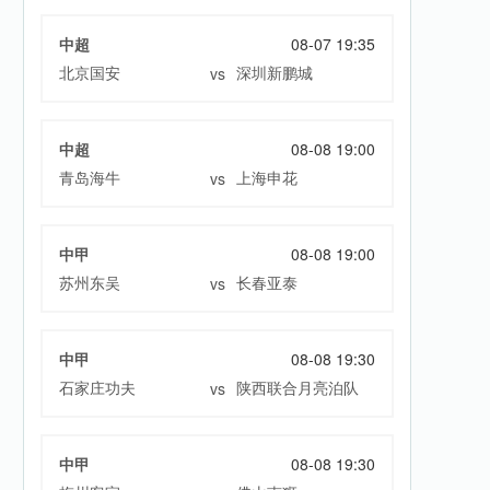
中超
08-07 19:35
北京国安
深圳新鹏城
vs
中超
08-08 19:00
青岛海牛
上海申花
vs
中甲
08-08 19:00
苏州东吴
长春亚泰
vs
中甲
08-08 19:30
石家庄功夫
陕西联合月亮泊队
vs
中甲
08-08 19:30