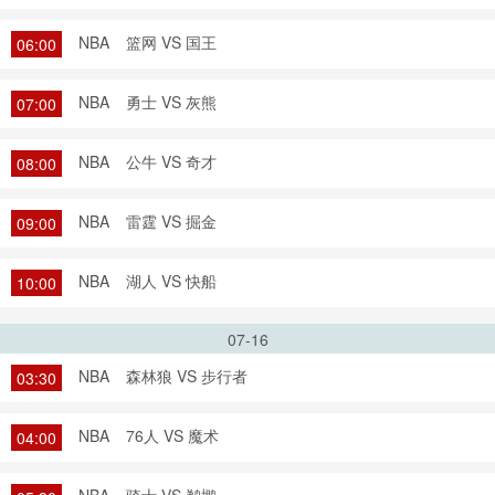
NBA
篮网 VS 国王
06:00
NBA
勇士 VS 灰熊
07:00
NBA
公牛 VS 奇才
08:00
NBA
雷霆 VS 掘金
09:00
NBA
湖人 VS 快船
10:00
07-16
NBA
森林狼 VS 步行者
03:30
NBA
76人 VS 魔术
04:00