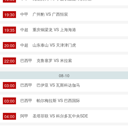
中甲
广州豹 VS 广西恒宸
19:30
中超
重庆铜梁龙 VS 上海海港
19:35
中超
山东泰山 VS 天津津门虎
20:00
巴西甲
克鲁塞罗 VS 米拉索
22:00
08-10
巴西甲
巴伊亚 VS 瓦斯科达伽马
03:00
巴西甲
帕尔梅拉斯 VS 巴西国际
03:00
阿甲
圣塔菲联 VS 科尔多瓦中央SDE
04:00